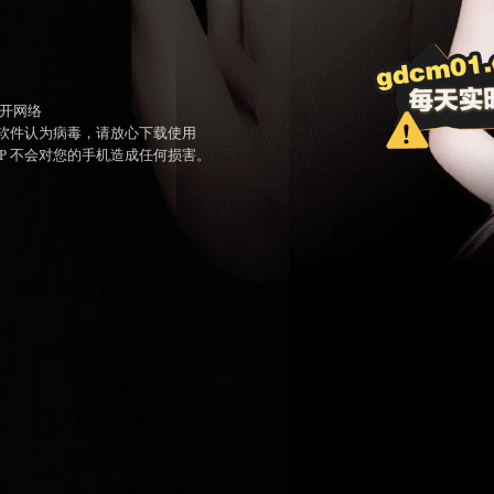
开网络
毒软件认为病毒，请放心下载使用
PP 不会对您的手机造成任何损害。