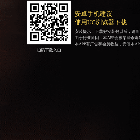
安卓手机建议
使用UC浏览器下载
安装提示：下载好安装包以后，请断
由于行业原因，本APP会被某些杀
本APP有广告和会员收益，安装本A
扫码下载入口